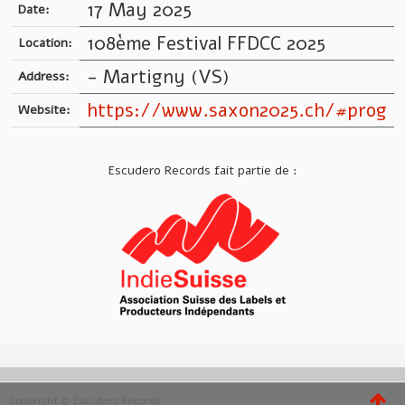
17 May 2025
Date:
108ème Festival FFDCC 2025
Location:
- Martigny (VS)
Address:
https://www.saxon2025.ch/#prog
Website:
Escudero Records fait partie de :
Copyright © Escudero Records